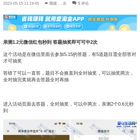
2023-05-15 11:19:45
围观
...
次
5
评论
亲测1.2元微信红包秒到 答题抽奖即可可中2次
这个活动是在微信里面去参加5.15的答题，有5道题目需全部答对
才可抽奖
答错了可以一直答，题目不会换直到全对抽奖，可以抽奖两次，
全对抽完奖就再去答题全对再抽
进入活动页面去答题，全对抽奖，可以中两次，亲测2个0.6元秒
到