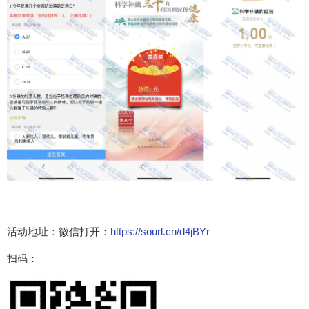
活动地址：微信打开：
https://sourl.cn/d4jBYr
扫码：