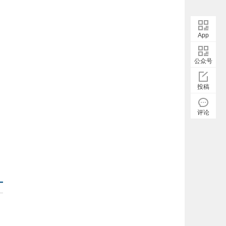
App
公众号
投稿
评论