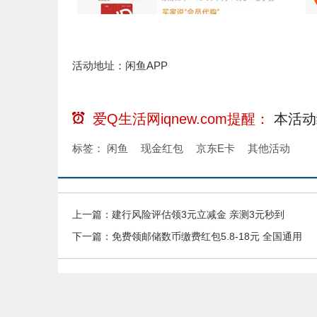
活动地址：闲鱼APP
爱Q生活网iqnew.com提醒：
本活动
标签：
闲鱼
现金红包
京东E卡
其他活动
上一篇：
建行风险评估领3元立减金 亲测3元秒到
下一篇：
免费领邮储数币缴费红包5.8-18元 全国通用