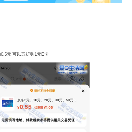
.5元 可以五折购1元E卡