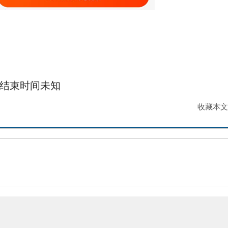
结束时间未知
收藏本文