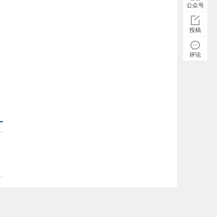
公众号
投稿
评论