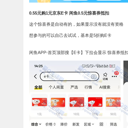
0.55元购1元京东E卡 闲鱼0.5元惊喜券抵扣
这个惊喜券是自动有的，如果显示没有就没有资格
想参与的可以自己去试试，基本是5折购E卡
闲鱼APP-首页顶部搜【E卡】下拉会显示 惊喜券抵扣0