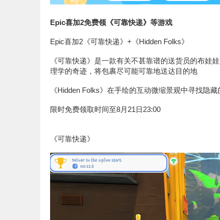
Epic喜加2免费领《可靠快递》等游戏
Epic喜加2《可靠快递》+《Hidden Folks》
《可靠快递》是一款有关不甚靠谱的送货员的布娃娃
理学的奇迹，将包裹尽可能可靠地送达目的地
《Hidden Folks》在手绘的互动微缩景观中寻找隐
限时免费领取时间至8月21日23:00
《可靠快递》