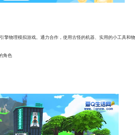
引擎物理模拟游戏。通力合作，使用古怪的机器、实用的小工具和
藏的角色