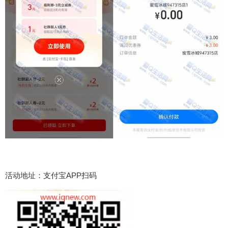
活动地址：支付宝APP扫码