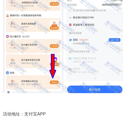
活动地址：支付宝APP