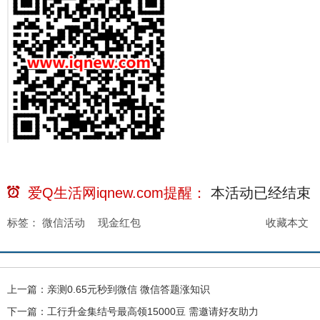
爱Q生活网iqnew.com提醒：
本活动已经
结束
标签：
微信活动
现金红包
收藏本文
上一篇：
亲测0.65元秒到微信 微信答题涨知识
下一篇：
工行升金集结号最高领15000豆 需邀请好友助力