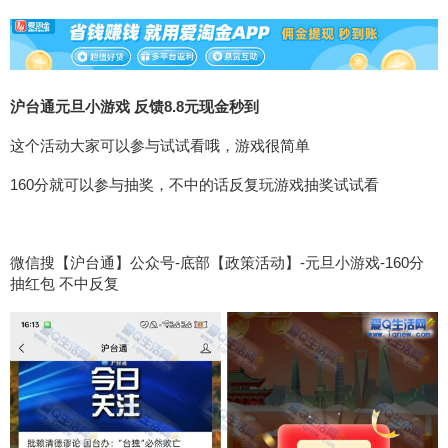
沪台通元旦小游戏 反馈8.8元现金秒到
这个活动大家可以参与试试看哦，游戏很简单
160分就可以参与抽奖，不中的话反复玩游戏抽奖试试看
微信搜【沪台通】公众号-底部【政策活动】-元旦小游戏-160分
抽红包 不中反复