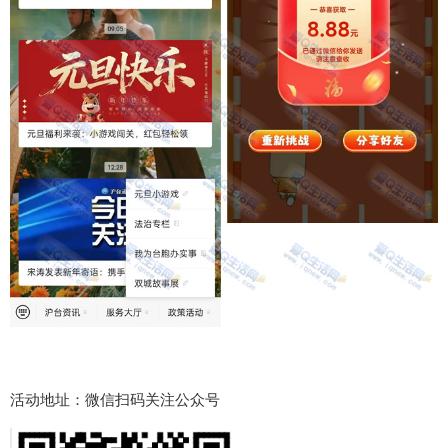
活动地址：微信扫码关注公众号