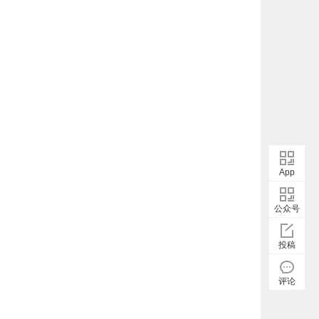
App
公众号
投稿
评论