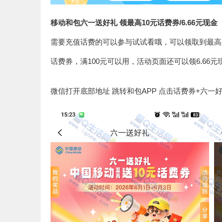
移动和包六一送好礼 领最高10元话费券/6.66元现金
需要充值话费的可以参与试试看哦，可以领取到最高
话费券，满100元可以用，活动页面还可以领6.66
微信打开底部地址 跳转和包APP 点击话费券+六一好