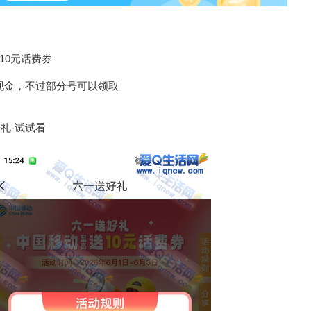
10元话费券
元现金，不过部分号可以领取
礼-试试看