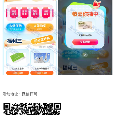
活动地址：微信扫码