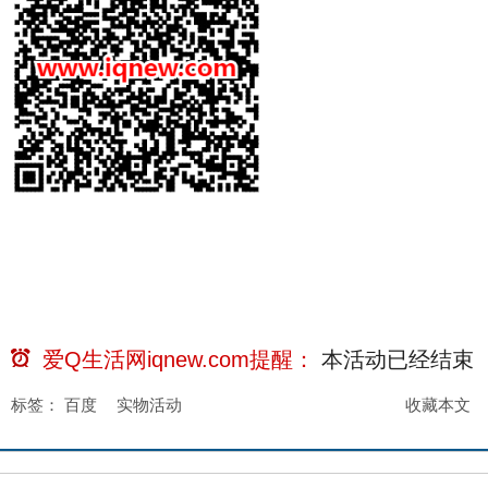
爱Q生活网iqnew.com提醒：
本活动已经
结束
标签：
百度
实物活动
收藏本文