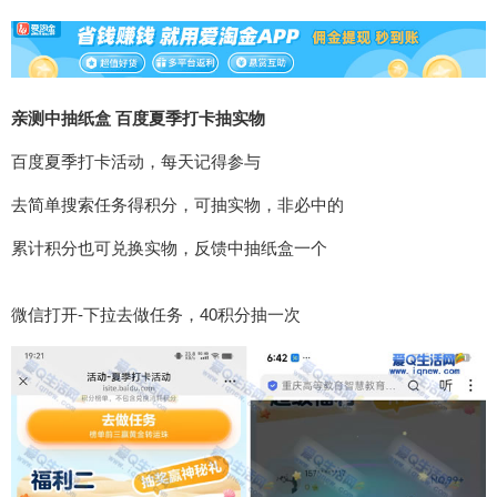
亲测中抽纸盒 百度夏季打卡抽实物
百度夏季打卡活动，每天记得参与
去简单搜索任务得积分，可抽实物，非必中的
累计积分也可兑换实物，反馈中抽纸盒一个
微信打开-下拉去做任务，40积分抽一次