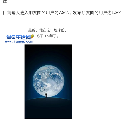
体
目前每天进入朋友圈的用户约7.8亿，发布朋友圈的用户达1.2亿