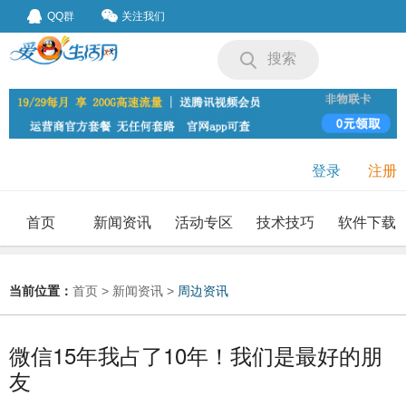
QQ群
关注我们
搜索
登录
注册
首页
新闻资讯
活动专区
技术技巧
软件下载
我要投稿
投稿要求
当前位置：
首页
>
新闻资讯
>
周边资讯
微信15年我占了10年！我们是最好的朋
友