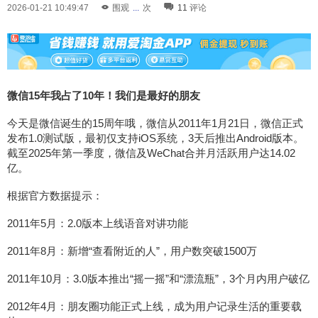
2026-01-21 10:49:47
围观
...
次
11
评论
微信15年我占了10年！我们是最好的朋友
今天是微信诞生的15周年哦，微信从2011年1月21日，微信正式
发布1.0测试版，最初仅支持iOS系统，3天后推出Android版本。
截至2025年第一季度，微信及WeChat合并月活跃用户达14.02
亿。
根据官方数据提示：
2011年5月：2.0版本上线语音对讲功能
2011年8月：新增“查看附近的人”，用户数突破1500万
2011年10月：3.0版本推出“摇一摇”和“漂流瓶”，3个月内用户破亿
2012年4月：朋友圈功能正式上线，成为用户记录生活的重要载