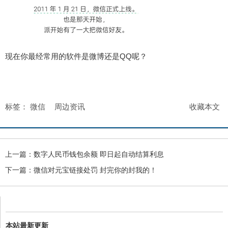
现在你最经常用的软件是微博还是QQ呢？
标签：
微信
周边资讯
收藏本文
上一篇：
数字人民币钱包余额 即日起自动结算利息
下一篇：
微信对元宝链接处罚 封完你的封我的！
本站最新更新