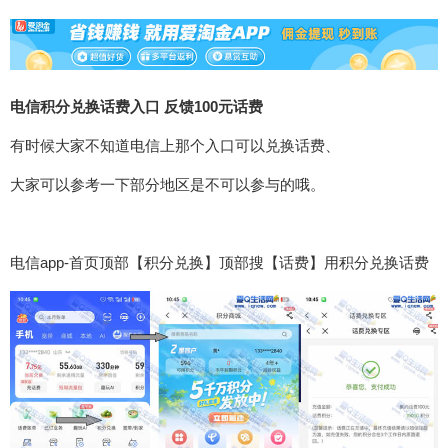
电信积分兑换话费入口 反馈100元话费
有时候大家不知道电信上那个入口可以兑换话费、
大家可以参考一下部分地区是不可以参与的哦。
电信app-首页顶部【积分兑换】顶部搜【话费】用积分兑换话费