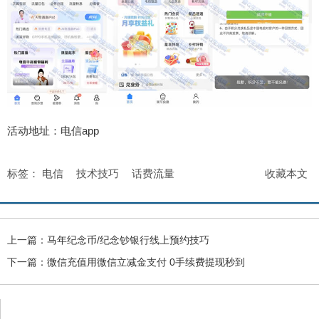
活动地址：电信app
标签：
电信
技术技巧
话费流量
收藏本文
上一篇：
马年纪念币/纪念钞银行线上预约技巧
下一篇：
微信充值用微信立减金支付 0手续费提现秒到