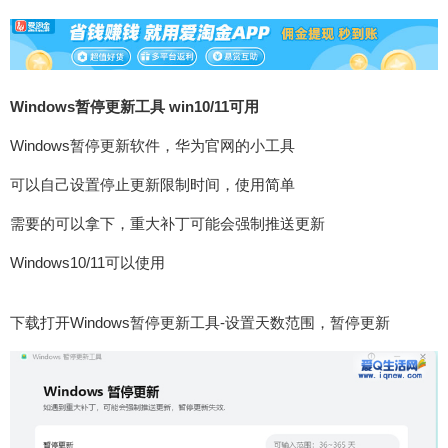
Windows暂停更新工具 win10/11可用
Windows暂停更新软件，华为官网的小工具
可以自己设置停止更新限制时间，使用简单
需要的可以拿下，重大补丁可能会强制推送更新
Windows10/11可以使用
下载打开Windows暂停更新工具-设置天数范围，暂停更新