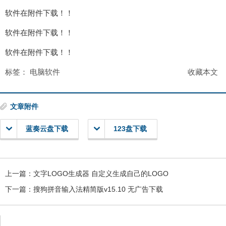
软件在附件下载！！
软件在附件下载！！
软件在附件下载！！
标签：
电脑软件
收藏本文
文章附件
蓝奏云盘下载
123盘下载
上一篇：
文字LOGO生成器 自定义生成自己的LOGO
下一篇：
搜狗拼音输入法精简版v15.10 无广告下载