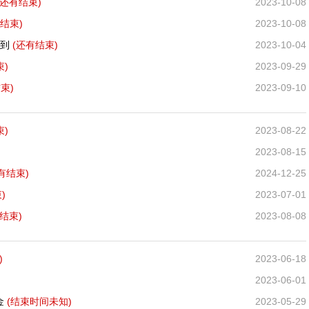
(还有
结束)
2023-10-08
结束)
2023-10-08
秒到
(还有
结束)
2023-10-04
束)
2023-09-29
束)
2023-09-10
束)
2023-08-22
2023-08-15
有
结束)
2024-12-25
)
2023-07-01
结束)
2023-08-08
)
2023-06-18
2023-06-01
金
(结束时间未知)
2023-05-29