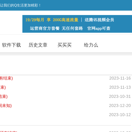
，让我们的Q生活更加精彩！
软件下载
历史文章
买买买
给力么
有
结束)
2023-11-16
束)
2023-11-13
结束)
2023-10-31
间未知)
2023-12-20
2023-10-12