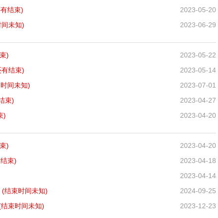
还有
结束)
2023-05-20
时间未知)
2023-06-29
束)
2023-05-22
还有
结束)
2023-05-14
束时间未知)
2023-07-01
结束)
2023-04-27
束)
2023-04-20
束)
2023-04-20
有
结束)
2023-04-18
)
2023-04-14
到
(结束时间未知)
2024-09-25
(结束时间未知)
2023-12-23