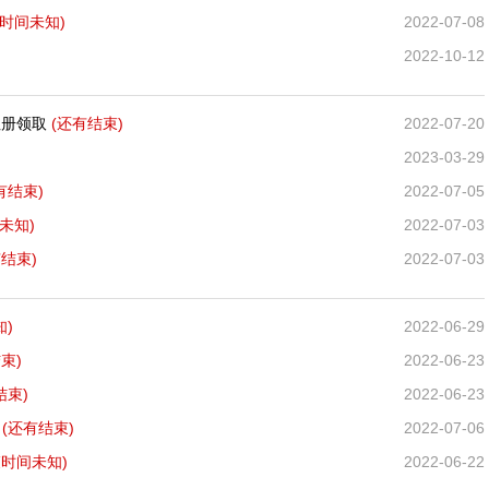
束时间未知)
2022-07-08
2022-10-12
注册领取
(还有
结束)
2022-07-20
2023-03-29
有
结束)
2022-07-05
未知)
2022-07-03
有
结束)
2022-07-03
知)
2022-06-29
束)
2022-06-23
结束)
2022-06-23
换
(还有
结束)
2022-07-06
束时间未知)
2022-06-22