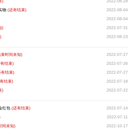
束)
2022-08-28
实物
(还有
结束)
2022-08-04
2022-08-04
知)
2022-07-31
)
2022-08-23
结束时间未知)
2022-07-27
还有
结束)
2022-07-26
还有
结束)
2022-07-27
还有
结束)
2022-07-18
束)
2022-07-22
现金红包
(还有
结束)
2022-07-14
)
2022-07-11
时间未知)
2022-10-17