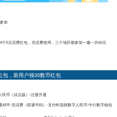
参加
4个5元话费红包，充话费使用，三个地区都参加一遍一共60元
币红包，新用户领35数币红包
人民币（试点版）-注册开通
APP-充话费（联通号码）-支付时选择数字人民币-中行数字钱包