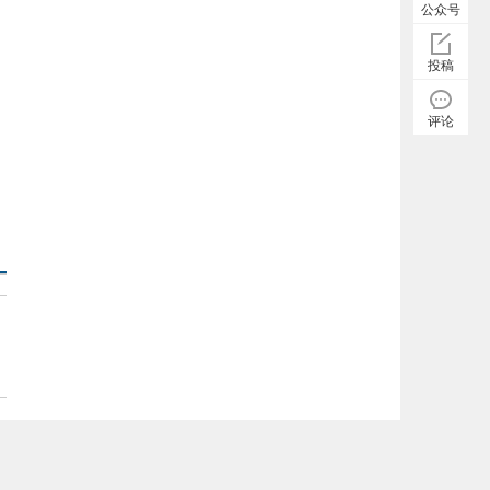
公众号
投稿
评论