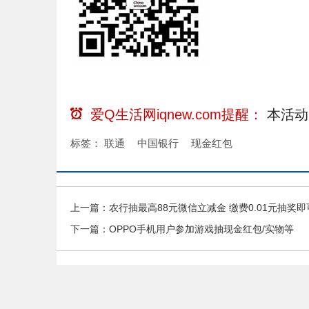
爱Q生活网iqnew.com提醒：
本活动
标签：
联通
中国银行
现金红包
上一篇：
农行抽最高88元微信立减金 缴费0.01元抽奖即
下一篇：
OPPO手机用户参加游戏抽现金红包/实物等