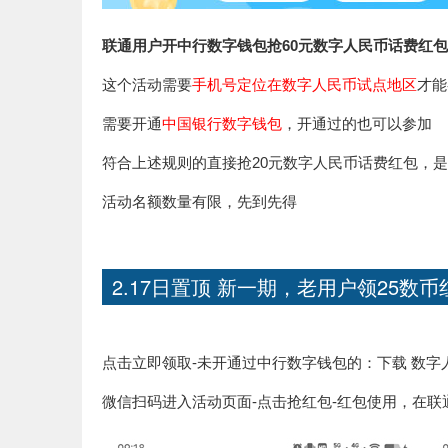
联通用户开中行数字钱包抢60元数字人民币话费红包
这个活动需要
手机号定位在数字人民币试点地区
才能
需要开通
中国银行数字钱包
，开通过的也可以参加
符合上述规则的直接抢20元数字人民币话费红包，是
活动名额数量有限，先到先得
2.17日置顶 新一期，老用户领25数
点击立即领取-未开通过中行数字钱包的：下载 数字
微信扫码进入活动页面-点击抢红包-红包使用，在联通