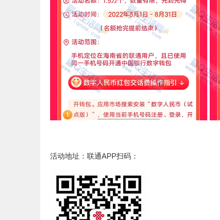
活动地址：联通APP扫码：