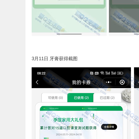
3月11日 牙膏获得截图