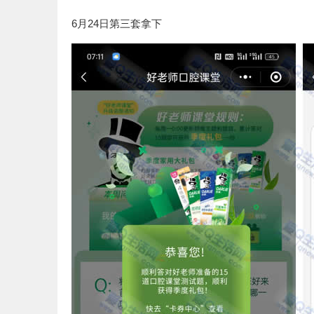
6月24日第三套拿下