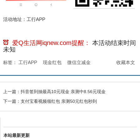
活动地址：工行APP
爱Q生活网iqnew.com提醒：
本活动结束时间
未知
标签：
工行APP
现金红包
微信立减金
收藏本文
上一篇：
抖音签到抽最高10元现金 亲测中8.56元现金
下一篇：
支付宝看视频领红包 亲测50元红包秒到
本站最新更新