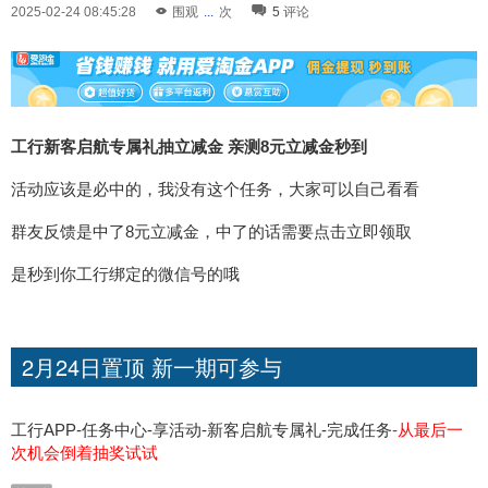
2025-02-24 08:45:28
围观
...
次
5
评论
工行新客启航专属礼抽立减金 亲测8元立减金秒到
活动应该是必中的，我没有这个任务，大家可以自己看看
群友反馈是中了8元立减金，中了的话需要点击立即领取
是秒到你工行绑定的微信号的哦
2月24日置顶 新一期可参与
工行APP-任务中心-享活动-新客启航专属礼-完成任务
-从最后一
次机会倒着抽奖试试