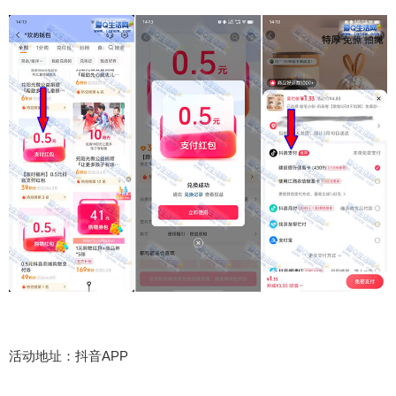
活动地址：抖音APP