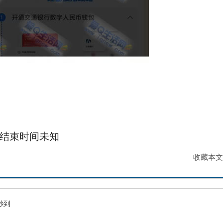
结束时间未知
收藏本文
秒到