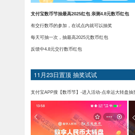
支付宝数币节抽最高2025红包 亲测4.8元数币红包
有交行数币的参加，在试点内就可以抽奖
每天可抽一次，抽最高2025元数币红包
反馈中4.8元交行数币红包
11月23日置顶 抽奖试试
支付宝APP搜【数币节】-进入活动-点幸运大转盘抽