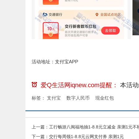
活动地址：支付宝APP
爱Q生活网iqnew.com提醒：
本活动
标签：
支付宝
数字人民币
现金红包
上一篇：
工行畅游八闽福地抽1-8.8元立减金 亲测1元不
下一篇：
交行每周领1-8.8元云网支付券 亲测1元