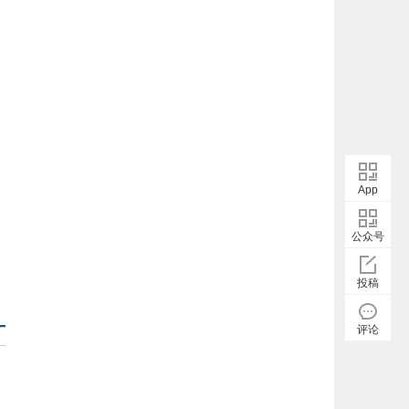
App
公众号
投稿
评论