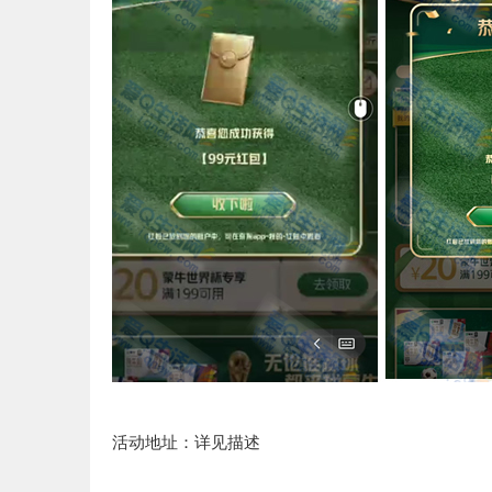
活动地址：详见描述