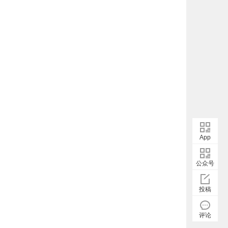
App
公众号
投稿
评论