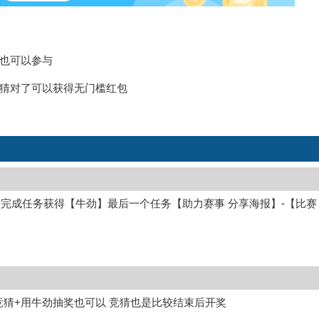
也可以参与
猜对了可以获得无门槛红包
去完成任务获得【牛劲】最后一个任务【助力赛事 分享海报】-【比赛
竞猜+用牛劲抽奖也可以 竞猜也是比较结束后开奖