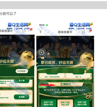
假分就可以了