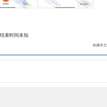
结束时间未知
收藏本文
请联系我们删除。敬请谅解!