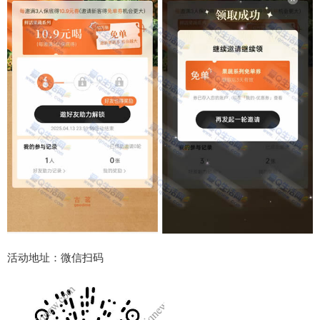
活动地址：微信扫码