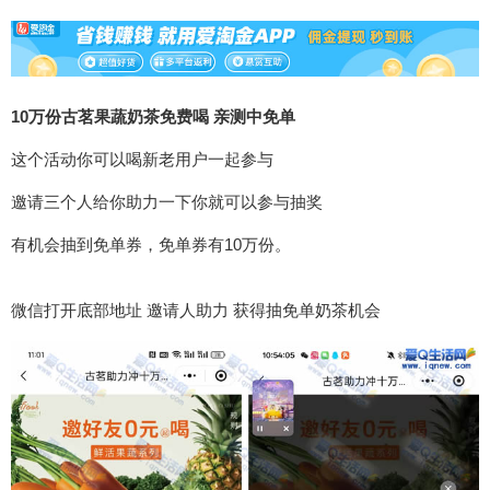
10万份古茗果蔬奶茶免费喝 亲测中免单
这个活动你可以喝新老用户一起参与
邀请三个人给你助力一下你就可以参与抽奖
有机会抽到免单券，免单券有10万份。
微信打开底部地址 邀请人助力 获得抽免单奶茶机会