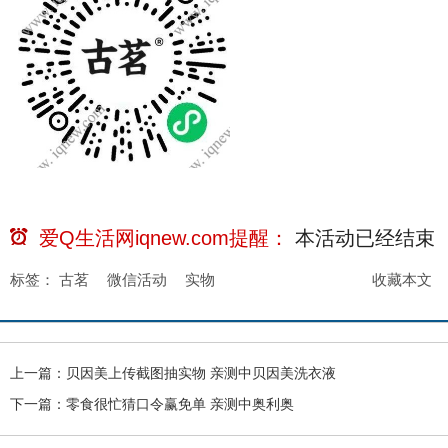
爱Q生活网iqnew.com提醒：
本活动已经
结束
标签：
古茗
微信活动
实物
收藏本文
上一篇：
贝因美上传截图抽实物 亲测中贝因美洗衣液
下一篇：
零食很忙猜口令赢免单 亲测中奥利奥