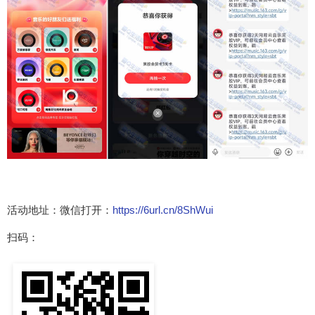
活动地址：微信打开：
https://6url.cn/8ShWui
扫码：