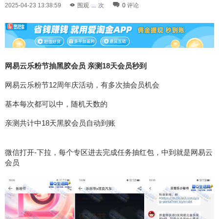
2025-04-23 13:38:59
围观
...
次
0
评论
网易云乐粉节抽黑胶会员 亲测18天会员秒到
网易云乐粉节12周年庆活动，有多次抽会员机会
基本每次都可以中，随机天数的
亲测共计中18天黑胶会员自动到账
微信打开-下拉，每个专区进去完成任务抽红包，中到就是网易云
会员