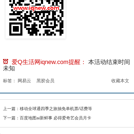
爱Q生活网iqnew.com提醒：
本活动结束时间
未知
标签：
网易云
黑胶会员
收藏本文
上一篇：
移动全球通四季之旅抽免单机票/话费等
下一篇：
百度地图ai新鲜事 必得爱奇艺会员月卡