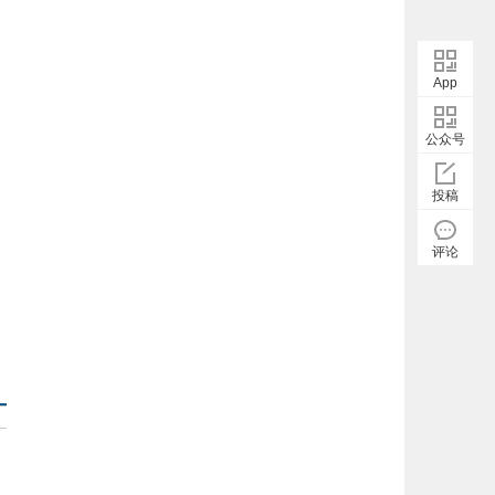
App
公众号
投稿
评论