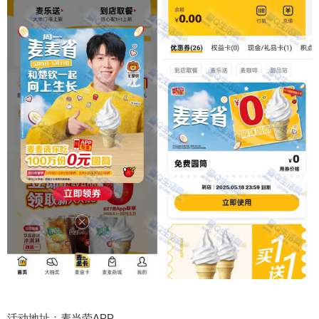
活动地址：麦当劳APP