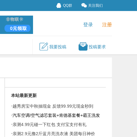
QQ群
关注我们
登录
注册
我要投稿
投稿要求
本站最新更新
·
越秀房宝中秋抽现金 反馈99.99元现金秒到
·
汽车空调/空气滤芯套装+肯德基套餐+霸王洗发
·
液
亲测4.99元碰一下红包 支付宝支付有礼
·
亲测2.9元撸2斤蓝月亮洗衣液 美团每日神价