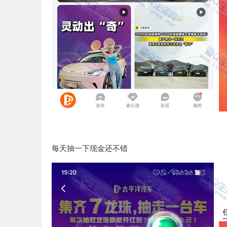
每天抽一下现金还不错