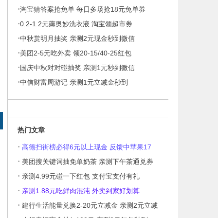
·
淘宝猜答案抢免单 每日多场抢18元免单券
·
0.2-1.2元薅奥妙洗衣液 淘宝领超市券
·
中秋赏明月抽奖 亲测2元现金秒到微信
·
美团2-5元吃外卖 领20-15/40-25红包
·
国庆中秋对对碰抽奖 亲测1元秒到微信
·
中信财富周游记 亲测1元立减金秒到
热门文章
·
高德扫街榜必得6元以上现金 反馈中苹果17
·
美团搜关键词抽免单奶茶 亲测下午茶通兑券
·
亲测4.99元碰一下红包 支付宝支付有礼
·
亲测1.88元吃鲜肉混沌 外卖到家好划算
·
建行生活能量兑换2-20元立减金 亲测2元立减