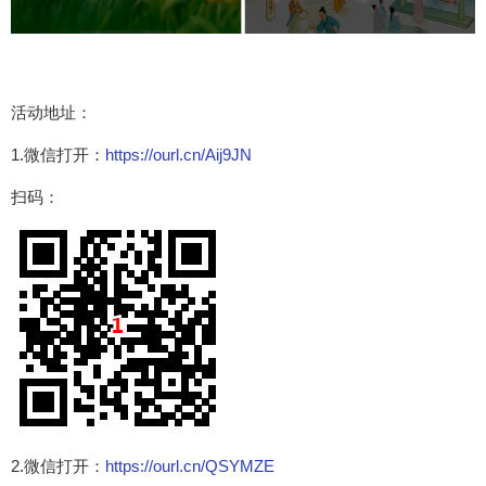
活动地址：
1.微信打开：
https://ourl.cn/Aij9JN
扫码：
2.微信打开：
https://ourl.cn/QSYMZE