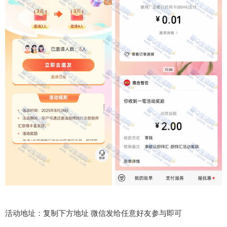
活动地址：复制下方地址 微信发给任意好友参与即可