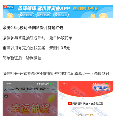
亲测0.5元秒到 全国科普月答题红包
微信参与答题抽红包活动，题目比较简单
也可以用夸克拍照找答案，亲测中0.5元
简单验证后，秒到微信
微信打开-开始答题-对4题抽奖-中到红包记得验证一下领取到账