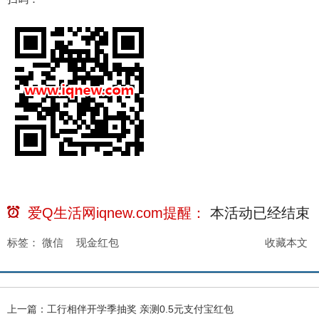
爱Q生活网iqnew.com提醒：
本活动已经
结束
标签：
微信
现金红包
收藏本文
上一篇：
工行相伴开学季抽奖 亲测0.5元支付宝红包