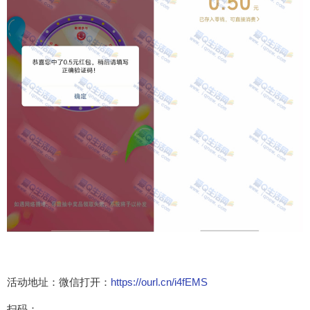
活动地址：微信打开：
https://ourl.cn/i4fEMS
扫码：