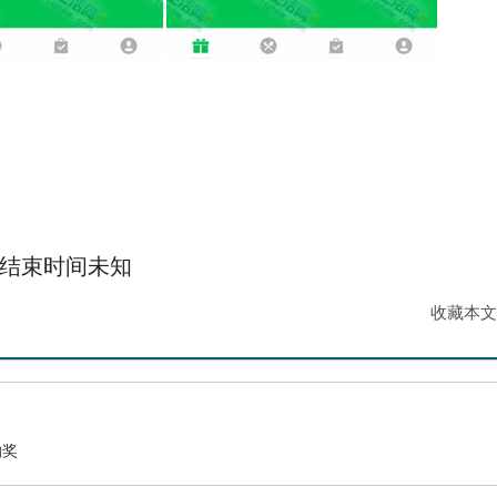
结束时间未知
收藏本文
抽奖