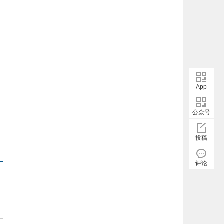
App
公众号
投稿
评论