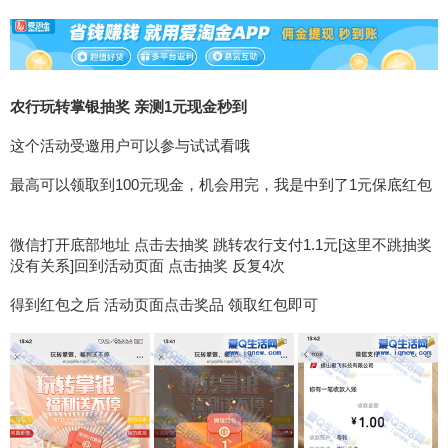
农行玩转掌银抽奖 亲测1元现金秒到
这个活动受邀用户可以参与试试看哦
最高可以领取到100元现金，机会用完，我是中到了1元保底红包
微信打开底部地址 点击去抽奖 跳转农行支付1.1元[这里不跳抽奖
没有关系]回到活动页面 点击抽奖 反复4次
得到红包之后 活动页面点击奖品 领取红包即可