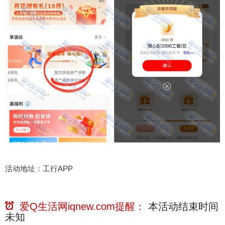
活动地址：工行APP
爱Q生活网iqnew.com提醒：
本活动结束时间
未知