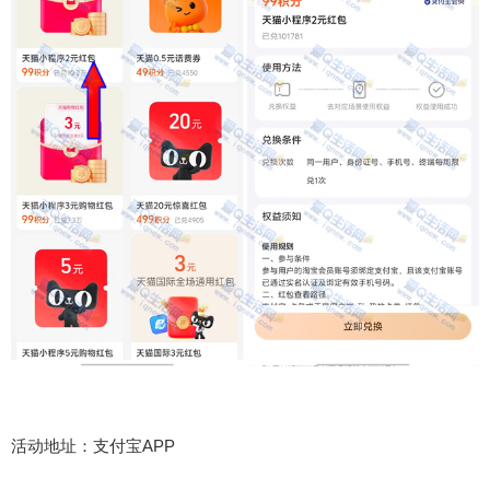
活动地址：支付宝APP