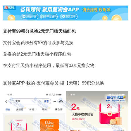
支付宝99积分兑换2元无门槛天猫红包
支付宝会员积分有99的可以参与兑换
兑换的是2元无门槛天猫小程序红包
在支付宝天猫小程序使用，最低可0.01元撸实物
支付宝APP-我的-支付宝会员-搜【天猫】99积分兑换