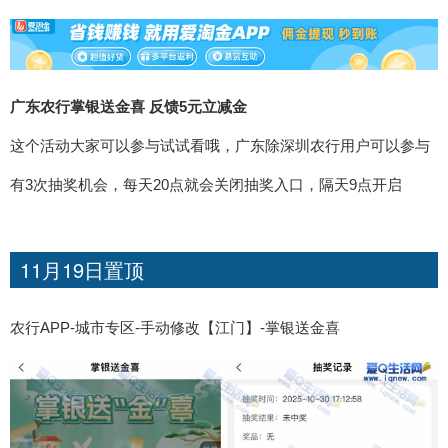
广东农行掌银送金喜 反馈5元立减金
这个活动大家可以参与试试看哦，广东除深圳农行用户可以参与
有3次抽奖机会，每天20点就会关闭抽奖入口，隔天9点开启
11月19日置顶
农行APP-城市专区-手动修改【江门】-掌银送金喜