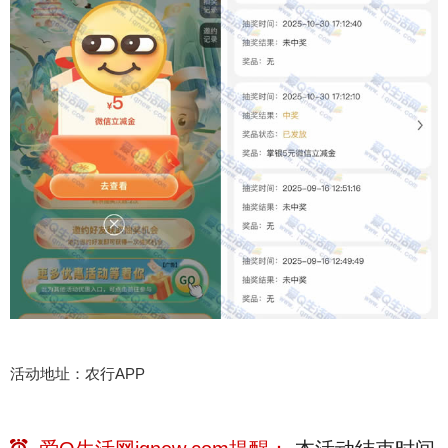
活动地址：农行APP