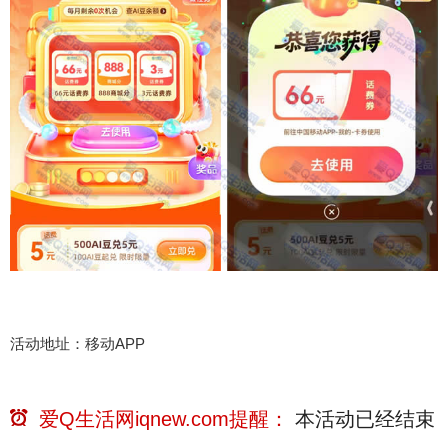
活动地址：移动APP
爱Q生活网iqnew.com提醒：
本活动已经
结束