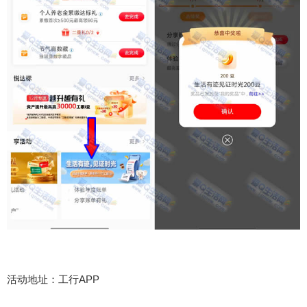
活动地址：工行APP