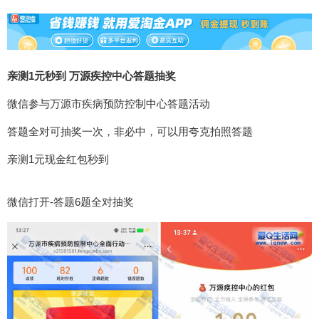
亲测1元秒到 万源疾控中心答题抽奖
微信参与万源市疾病预防控制中心答题活动
答题全对可抽奖一次，非必中，可以用夸克拍照答题
亲测1元现金红包秒到
微信打开-答题6题全对抽奖