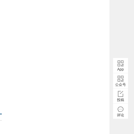
App
公众号
投稿
评论