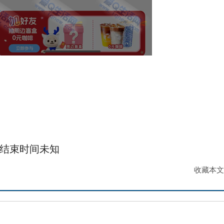
结束时间未知
收藏本文