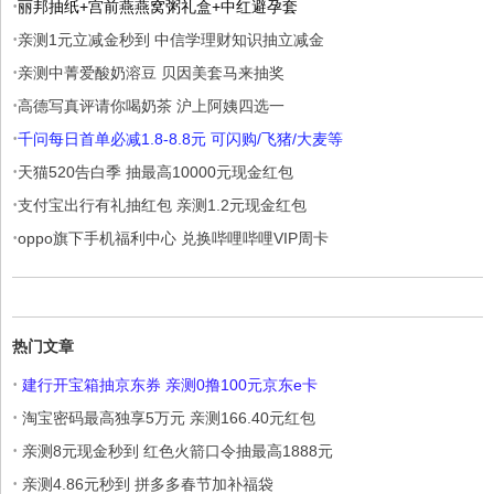
·
丽邦抽纸+宫前燕燕窝粥礼盒+中红避孕套
·
亲测1元立减金秒到 中信学理财知识抽立减金
·
亲测中菁爱酸奶溶豆 贝因美套马来抽奖
·
高德写真评请你喝奶茶 沪上阿姨四选一
·
千问每日首单必减1.8-8.8元 可闪购/飞猪/大麦等
·
天猫520告白季 抽最高10000元现金红包
·
支付宝出行有礼抽红包 亲测1.2元现金红包
·
oppo旗下手机福利中心 兑换哔哩哔哩VIP周卡
热门文章
·
建行开宝箱抽京东券 亲测0撸100元京东e卡
·
淘宝密码最高独享5万元 亲测166.40元红包
·
亲测8元现金秒到 红色火箭口令抽最高1888元
·
亲测4.86元秒到 拼多多春节加补福袋