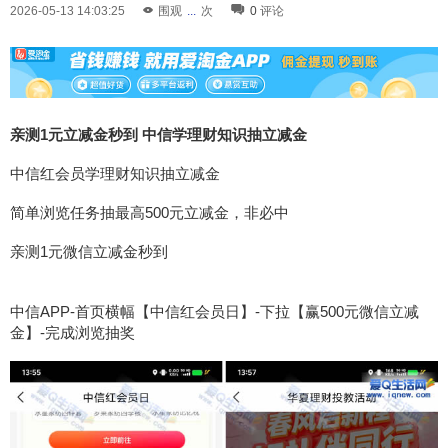
2026-05-13 14:03:25
围观
...
次
0
评论
亲测1元立减金秒到 中信学理财知识抽立减金
中信红会员学理财知识抽立减金
简单浏览任务抽最高500元立减金，非必中
亲测1元微信立减金秒到
中信APP-首页横幅【中信红会员日】-下拉【赢500元微信立减
金】-完成浏览抽奖