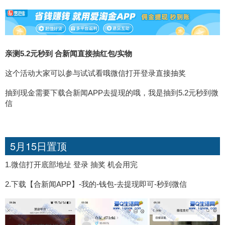
亲测5.2元秒到 合新闻直接抽红包/实物
这个活动大家可以参与试试看哦微信打开登录直接抽奖
抽到现金需要下载合新闻APP去提现的哦，我是抽到5.2元秒到微
信
5月15日置顶
1.微信打开底部地址 登录 抽奖 机会用完
2.下载【合新闻APP】-我的-钱包-去提现即可-秒到微信