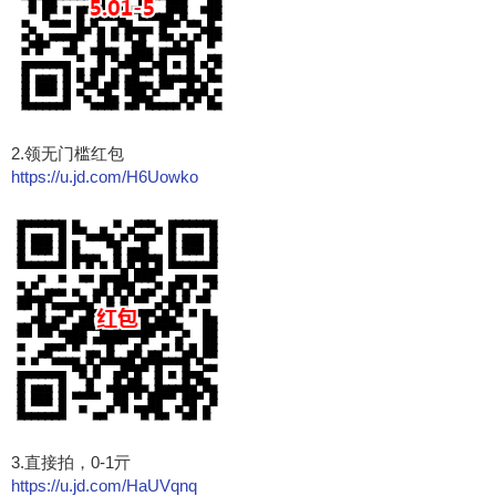
2.领无门槛红包
https://u.jd.com/H6Uowko
3.直接拍，0-1亓
https://u.jd.com/HaUVqnq