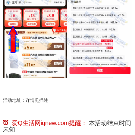
活动地址：详情见描述
爱Q生活网iqnew.com提醒：
本活动结束时间
未知