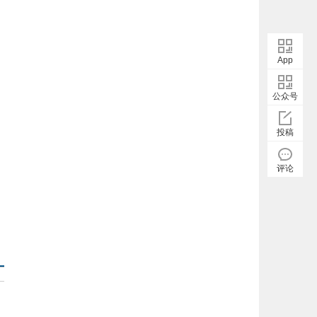
App
公众号
投稿
评论