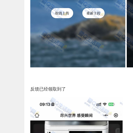
反馈已经领取到了