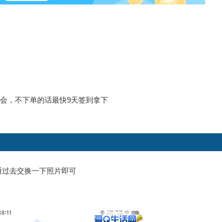
机会，不下单的话最快9天签到拿下
通过去交换一下照片即可