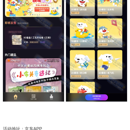
活动地址：京东APP