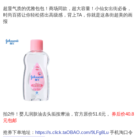
超显气质的优雅包包！商场同款，超大容量！小仙女出街必备，
时尚百搭让你轻松搭出高级感，背上TA，你就是这条街超美的画
报
拍2件！婴儿润肤油去头垢按摩油，官方原价51.6元，
券后价40.8
元包邮
抢券下单地址：
https://s.click.taOBAO.com/9LFg8Lu
手机淘口令