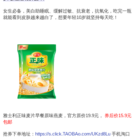
女生必备，美白助睡眠、缓解过敏、抗衰老，抗氧化，吃完一瓶
就能看到皮肤越来越白了，想要年轻10岁就坚持每天吃！
雅士利正味麦片早餐原味燕麦，官方原价19.9元，
券后价15.9元
包邮
抢券下单地址：
https://s.click.TAOBAo.com/UKzd8Lu
手机淘口