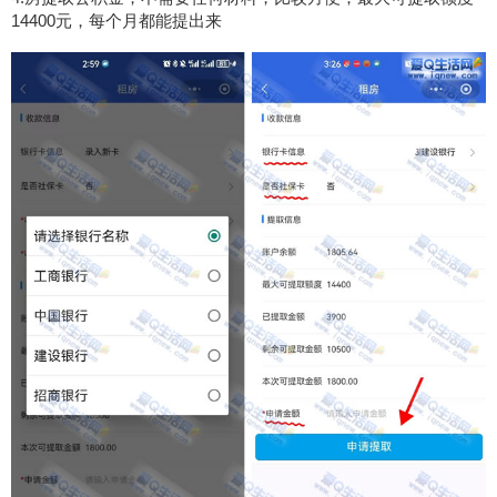
14400元，每个月都能提出来