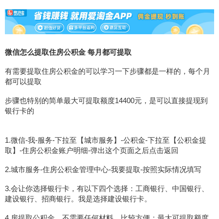
微信怎么提取住房公积金 每月都可提取
有需要提取住房公积金的可以学习一下步骤都是一样的，每个月
都可以提取
步骤也特别的简单最大可提取额度14400元，是可以直接提现到
银行卡的
1.微信-我-服务-下拉至【城市服务】-公积金-下拉至【公积金提
取】-住房公积金账户明细-弹出这个页面之后点击返回
2.城市服务-住房公积金管理中心-我要提取-按照实际情况填写
3.会让你选择银行卡，有以下四个选择：工商银行、中国银行、
建设银行、招商银行。我是选择建设银行卡。
4.房提取公积金，不需要任何材料，比较方便；最大可提取额度