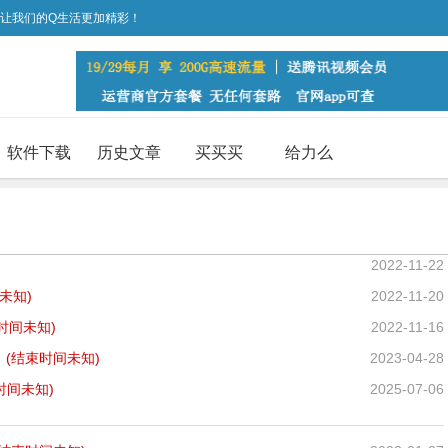
，让我们的Q生活更加精彩！
软件下载
历史文章
买买买
给力么
2022-11-22
未知)
2022-11-20
时间未知)
2022-11-16
日
(结束时间未知)
2023-04-28
时间未知)
2025-07-06