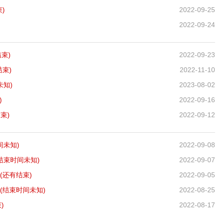
)
2022-09-25
2022-09-24
束)
2022-09-23
结束)
2022-11-10
未知)
2023-08-02
)
2022-09-16
束)
2022-09-12
间未知)
2022-09-08
结束时间未知)
2022-09-07
(还有
结束)
2022-09-05
(结束时间未知)
2022-08-25
)
2022-08-17