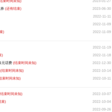
(结束时间未知)
2023-01-27
减券
(还有
结束)
2023-06-30
2022-11-11
2022-11-09
束)
2022-11-09
2022-11-19
束)
2022-11-18
11元话费
(结束时间未知)
2022-12-30
订
(结束时间未知)
2022-10-14
(结束时间未知)
2022-10-11
(结束时间未知)
2022-10-07
结束)
2022-10-04
2022-09-26