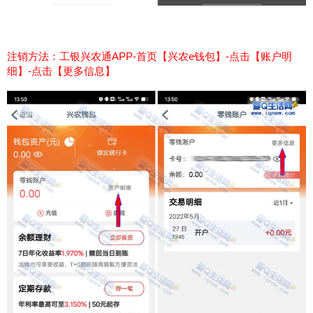
注销方法：工银兴农通APP-首页【兴农e钱包】-点击【账户明
细】-点击【更多信息】