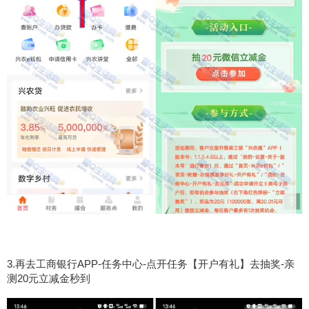
3.再去工商银行APP-任务中心-点开任务【开户有礼】去抽奖-亲
测20元立减金秒到