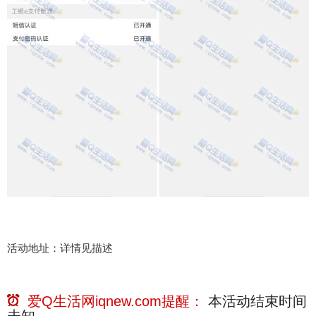
活动地址：详情见描述
爱Q生活网iqnew.com提醒：
本活动结束时间
未知