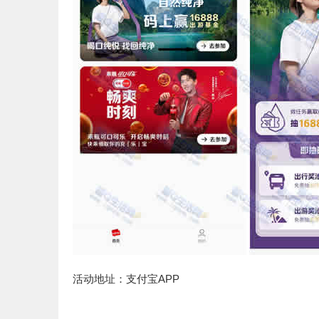
活动地址：支付宝APP