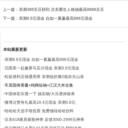
上一篇：
亲测388京豆秒到 京东重生人格抽最高8888京豆
下一篇：
亲测8.8元现金 自如一夏赢最高888元现金
本站最新更新
·
亲测8.8元现金 自如一夏赢最高888元现金
·
贝因美一起趣赛马瓜分现金 亲测3.8元现金
·
松鼠便利店领通用券 亲测低价撸2箱农夫山泉
·
车居固体香薰+纯棉短袖+江汉大米合集
·
中国体彩乐透一下 抽实物/大乐透体验券
·
微博点赞有礼最高18.4元现金 亲测0.8元
·
哇哈哈天选字母投票 免费领哇哈哈饮料
·
京东618家具膨胀神券 反馈3000-2999元神券
·