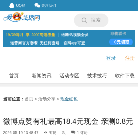
QQ群
关注我们
搜索
登录
注册
首页
新闻资讯
活动专区
技术技巧
软件下载
我要投稿
投稿要求
当前位置：
首页
>
活动分享
>
现金红包
微博点赞有礼最高18.4元现金 亲测0.8元
2026-05-19 13:48:47
围观
...
次
1
评论